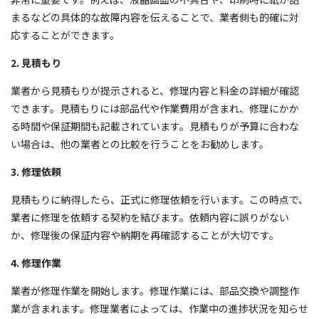
まるなどの具体的な故障内容を伝えることで、業者側も的確に対
応することができます。
2. 見積もり
業者から見積もりが提示されると、修理内容と料金の詳細が確認
できます。見積もりには部品代や作業費用が含まれ、修理にかか
る時間や保証期間も記載されています。見積もりが予算に合わな
い場合は、他の業者との比較を行うことをお勧めします。
3. 修理依頼
見積もりに納得したら、正式に修理依頼を行います。この時点で、
業者に修理を依頼する契約を結びます。依頼内容に誤りがない
か、修理後の保証内容や納期を再確認することが大切です。
4. 修理作業
業者が修理作業を開始します。修理作業には、部品交換や調整作
業が含まれます。修理業者によっては、作業中の進捗状況を知らせ