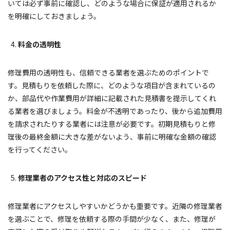
いては必ず事前に確認し、どのような場合に保証が適用されるか
を明確にしておきましょう。
料金の透明性
修理費用の透明性も、信頼できる業者を選ぶためのポイントで
す。見積もりを依頼した際に、どのような項目が含まれているの
か、部品代や作業費用が詳細に記載された見積書を提示してくれ
る業者を選びましょう。料金が不透明であったり、後から追加費用
を請求されたりする業者には注意が必要です。初期見積もりと修
理後の最終金額に大きな差がないよう、事前に明確な金額の確認
を行ってください。
修理業者のアクセス性と対応のスピード
修理業者にアクセスしやすいかどうかも重要です。近隣の修理業者
を選ぶことで、修理を依頼する際の手間が少なく、また、修理が