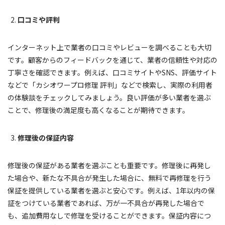
口コミや評判
インターネット上で業者の口コミやレビューを調べることも大切
です。顧客からのフィードバックを通じて、業者の信頼性や対応の
丁寧さを確認できます。例えば、口コミサイトやSNS、評価サイト
などで「カシオワープロ修理 評判」などで検索し、実際の利用者
の体験談をチェックしてみましょう。良い評価が多い業者を選ぶ
ことで、修理後の満足度も高くなることが期待できます。
修理後の保証内容
修理後の保証がある業者を選ぶことも重要です。修理後に再発し
た場合や、新たな不具合が発生した場合に、無料で再修理を行う
保証を提供している業者を選ぶと安心です。例えば、1年以内の保
証をつけている業者であれば、万が一不具合が再発した場合で
も、追加費用なしで修理を受けることができます。保証内容につ