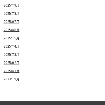
2025年9月
2025年8月
2025年7月
2025年6月
2025年5月
2025年4月
2025年3月
2025年2月
2025年1月
2023年9月