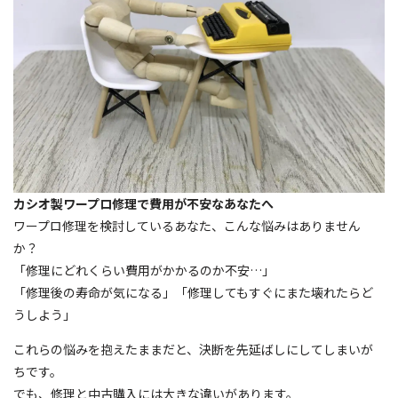
カシオ製ワープロ修理で費用が不安なあなたへ
ワープロ修理を検討しているあなた、こんな悩みはありません
か？
「修理にどれくらい費用がかかるのか不安…」
「修理後の寿命が気になる」「修理してもすぐにまた壊れたらど
うしよう」
これらの悩みを抱えたままだと、決断を先延ばしにしてしまいが
ちです。
でも、修理と中古購入には大きな違いがあります。