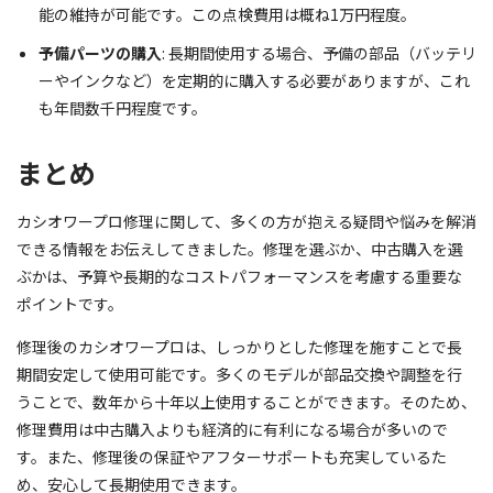
能の維持が可能です。この点検費用は概ね1万円程度。
予備パーツの購入
: 長期間使用する場合、予備の部品（バッテリ
ーやインクなど）を定期的に購入する必要がありますが、これ
も年間数千円程度です。
まとめ
カシオワープロ修理に関して、多くの方が抱える疑問や悩みを解消
できる情報をお伝えしてきました。修理を選ぶか、中古購入を選
ぶかは、予算や長期的なコストパフォーマンスを考慮する重要な
ポイントです。
修理後のカシオワープロは、しっかりとした修理を施すことで長
期間安定して使用可能です。多くのモデルが部品交換や調整を行
うことで、数年から十年以上使用することができます。そのため、
修理費用は中古購入よりも経済的に有利になる場合が多いので
す。また、修理後の保証やアフターサポートも充実しているた
め、安心して長期使用できます。