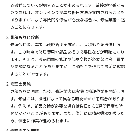
る機種について説明することが求められます。故障が軽微なも
のであれば、オンラインで簡単な修理方法が案内されることも
ありますが、より専門的な修理が必要な場合は、修理業者へ送
ることになります。
見積もりと診断
修理依頼後、業者は故障箇所を確認し、見積もりを提供しま
す。この時点で修理費用や部品交換の必要性などが明確になり
ます。例えば、液晶画面の修理や部品交換が必要な場合、費用
が高額になることがありますが、見積もりを通じて事前に確認
することができます。
修理の実施
見積もりに同意した後、修理業者は実際に修理作業を開始しま
す。修理には、機種によって異なる時間がかかる場合がありま
す。例えば、部品交換が必要な場合は数日から1週間程度の時
間がかかることがあります。また、修理には精密機器を扱うた
め、慎重に作業が進められます。
修理完了と確認