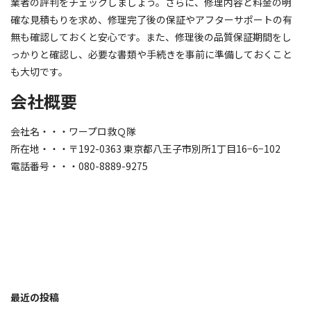
業者の評判をチェックしましょう。さらに、修理内容と料金の明
確な見積もりを求め、修理完了後の保証やアフターサポートの有
無も確認しておくと安心です。また、修理後の品質保証期間をし
っかりと確認し、必要な書類や手続きを事前に準備しておくこと
も大切です。
会社概要
会社名・・・ワープロ救Ｑ隊
所在地・・・〒192-0363 東京都八王子市別所1丁目16−6−102
電話番号・・・080-8889-9275
最近の投稿