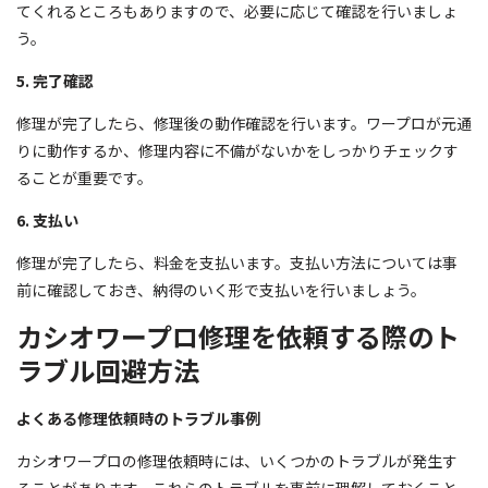
てくれるところもありますので、必要に応じて確認を行いましょ
う。
5. 完了確認
修理が完了したら、修理後の動作確認を行います。ワープロが元通
りに動作するか、修理内容に不備がないかをしっかりチェックす
ることが重要です。
6. 支払い
修理が完了したら、料金を支払います。支払い方法については事
前に確認しておき、納得のいく形で支払いを行いましょう。
カシオワープロ修理を依頼する際のト
ラブル回避方法
よくある修理依頼時のトラブル事例
カシオワープロの修理依頼時には、いくつかのトラブルが発生す