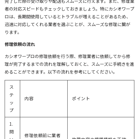
完了した際の受け取りや配送もスムーズに行えます。また、修理業
者の対応スピードもチェックしておきましょう。特にカシオワープ
ロは、長期間使用しているとトラブルが増えることがあるため、
迅速に対応してくれる業者を選ぶことが、スムーズな修理に繋が
ります。
修理依頼の流れ
カシオワープロの修理依頼を行う際、修理業者に依頼してから修
理が完了するまでの流れを理解しておくと、スムーズに手続きを進
めることができます。以下の流れを参考にしてください。
ス
テ
内容
ポイント
ッ
プ
1.
問
修理依頼前に業者