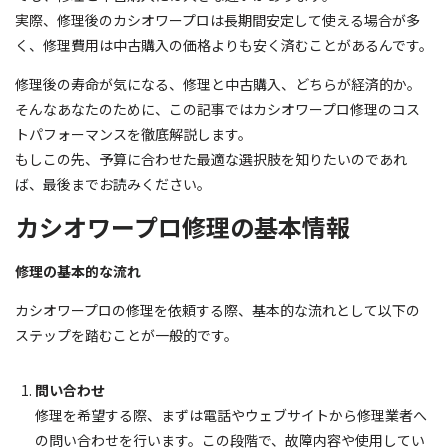
実際、修理後のカシオワープロは長期間安定して使える場合が多
く、修理費用は中古購入の価格よりも安く済むことがあるんです。
修理後の寿命が気になる、修理と中古購入、どちらが経済的か。
そんなあなたのために、この記事ではカシオワープロ修理のコス
トパフォーマンスを徹底解説します。
もしこの先、予算に合わせた最適な選択肢を知りたいのであれ
ば、最後までお読みください。
カシオワープロ修理の基本情報
修理の基本的な流れ
カシオワープロの修理を依頼する際、基本的な流れとして以下の
ステップを踏むことが一般的です。
問い合わせ
修理を希望する際、まずは電話やウェブサイトから修理業者へ
の問い合わせを行います。この段階で、故障内容や使用してい