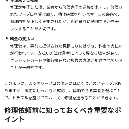
修理が完了した後、業者から修理完了の連絡が来ます。修理さ
れたワープロを受け取り、動作確認を行います。この段階で、
修理内容が正しく実施されたか、期待通りに動作するかをチェ
ックすることが大切です。
料金の支払い
修理後は、事前に提供された見積もりに基づき、料金の支払い
が行われます。支払い方法は業者によって異なる場合があり、
クレジットカードや銀行振込など複数の方法が用意されている
ことが一般的です。
このように、カシオワープロの修理にはいくつかのステップがあ
りますが、事前にしっかりと確認し、信頼できる業者を選ぶこと
で、トラブルを避けてスムーズに修理を進めることができます。
修理依頼前に知っておくべき重要なポ
イント