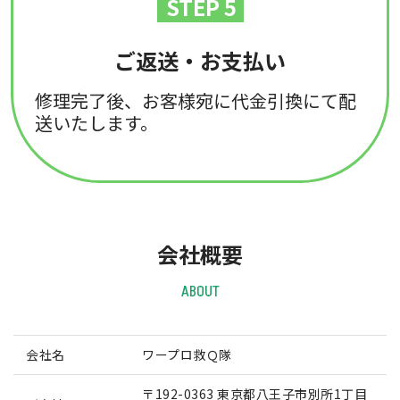
STEP 5
ご返送・お支払い
修理完了後、お客様宛に代金引換にて配
送いたします。
会社概要
ABOUT
会社名
ワープロ救Ｑ隊
〒192-0363 東京都八王子市別所1丁目