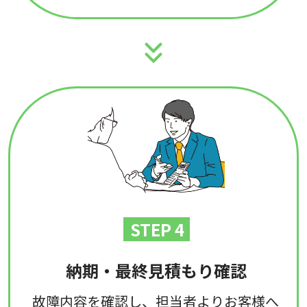
STEP 4
納期・最終見積もり確認
故障内容を確認し、担当者よりお客様へ