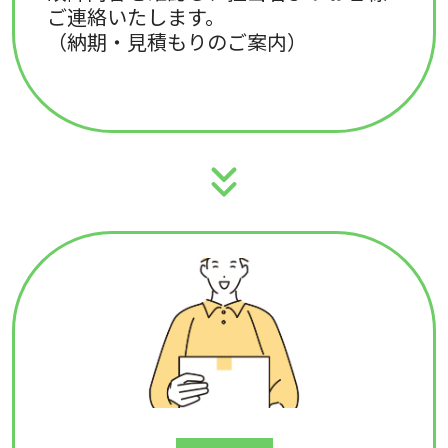
ご連絡いたします。
（納期・見積もりのご案内）