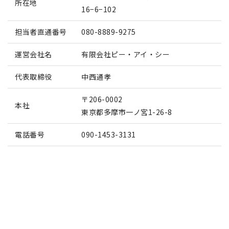
所在地
16−6−102
担当者直通番号
080-8889-9275
運営会社名
有限会社ピー・アイ・シー
代表取締役
中西通孝
〒206-0002
本社
東京都多摩市一ノ宮1-26-8
電話番号
090-1453-3131