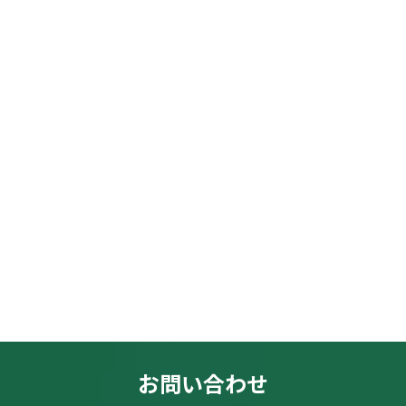
お問い合わせ