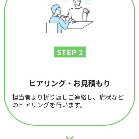
STEP 2
ヒアリング・お見積もり
担当者より折り返しご連絡し、症状など
のヒアリングを行います。