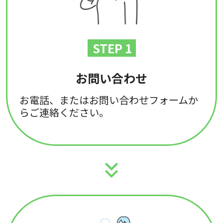
STEP 1
お問い合わせ
お電話、またはお問い合わせフォームか
らご連絡ください。