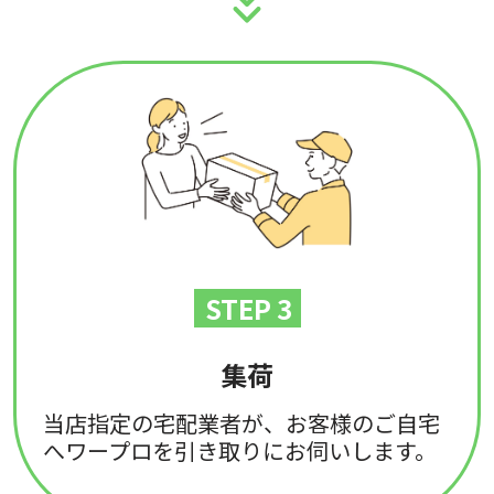
STEP 3
集荷
当店指定の宅配業者が、お客様のご自宅
へワープロを引き取りにお伺いします。