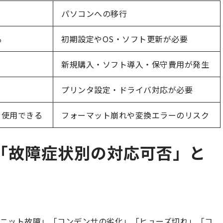
パソコンへの移行
る
初期設定やOS・ソフト更新が必要
新規購入・ソフト導入・保守費用が発生
プリンタ設定・ドライバ対応が必要
ま使用できる
フォーマット崩れや変換エラーのリスク
「故障症状別の対応可否」と
ニット故障」「コンデンサの劣化」「ヒューズ切れ」「コ