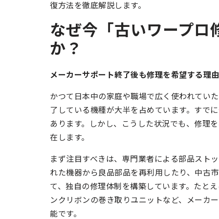
復方法を徹底解説します。
なぜ今「古いワープロ
か？
メーカーサポート終了後も修理を希望する理
かつて日本中の家庭や職場で広く使われていた
了している機種が大半を占めています。すでに
あります。しかし、こうした状況でも、修理を
在します。
まず注目すべきは、専門業者による部品ストッ
れた機器から良品部品を再利用したり、中古
て、独自の修理体制を構築しています。たとえ
ンクリボンの巻き取りユニットなど、メーカ
能です。