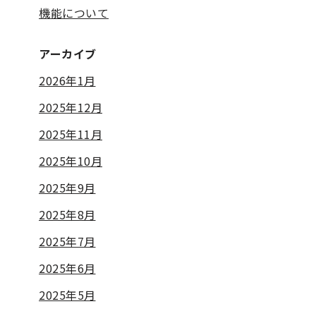
機能について
アーカイブ
2026年1月
2025年12月
2025年11月
2025年10月
2025年9月
2025年8月
2025年7月
2025年6月
2025年5月