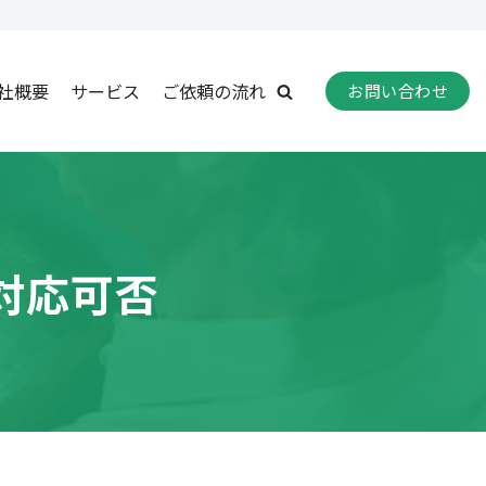
社概要
サービス
ご依頼の流れ
お問い合わせ
対応可否