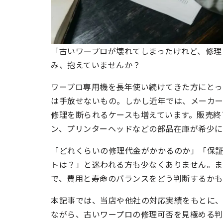
「古いワープロが壊れてしまったけれど、修理
み、抱えていませんか？
ワープロ専用機を長年使い続けてきた方にとっ
は手放せないもの。しかし近年では、メーカ
修理を断られるケースも増えています。販売終
ン、プリンターヘッドなどの部品在庫が希少に
「どれくらいの修理代金がかかるのか」「保
トは？」と迷われる方も少なくありません。ま
で、費用と寿命のバランスをどう判断するかも
本記事では、当店や他社の対応実績をもとに、
ながら、古いワープロの修理可否を見極める判