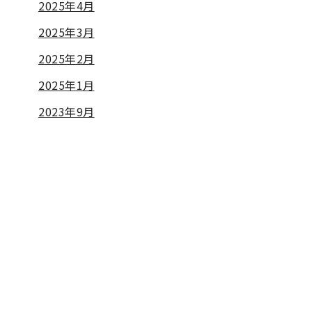
2025年4月
2025年3月
2025年2月
2025年1月
2023年9月