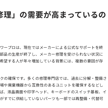
修理」の需要が高まっているの
由
ワープロは、現在ではメーカーによる公式なサポートを終
部品の生産が終了し、メーカー修理を受けられない状況に
希望する人が年々増加している背景には、複数の要因が存
クの確保です。多くの修理専門店では、過去に分解・整備さ
市場や廃棄機器から互換性のあるユニットを確保するなどし
ば、液晶画面や印字ヘッド、キーボードのスイッチ基板、イ
ーがすでに供給していないパーツも一部では再整備・代替可