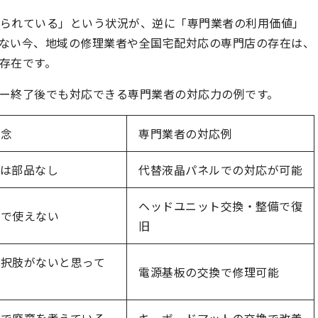
限られている」という状況が、逆に「専門業者の利用価値」
ない今、地域の修理業者や全国宅配対応の専門店の存在は、
存在です。
ー終了後でも対応できる専門業者の対応力の例です。
懸念
専門業者の対応例
は部品なし
代替液晶パネルでの対応が可能
ヘッドユニット交換・整備で復
障で使えない
旧
選択肢がないと思って
電源基板の交換で修理可能