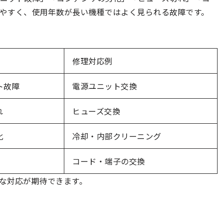
やすく、使用年数が長い機種ではよく見られる故障です。
修理対応例
ト故障
電源ユニット交換
れ
ヒューズ交換
化
冷却・内部クリーニング
コード・端子の交換
な対応が期待できます。