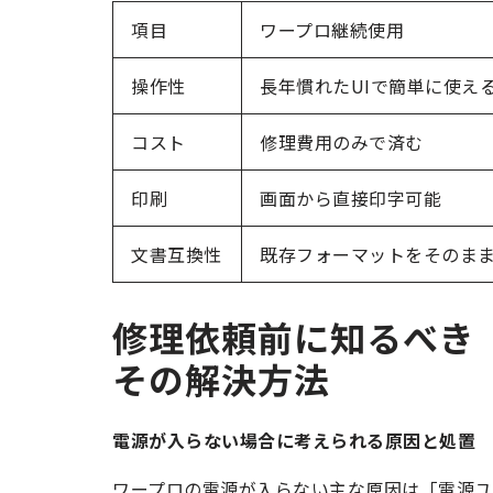
項目
ワープロ継続使用
操作性
長年慣れたUIで簡単に使え
コスト
修理費用のみで済む
印刷
画面から直接印字可能
文書互換性
既存フォーマットをそのま
修理依頼前に知るべき
その解決方法
電源が入らない場合に考えられる原因と処置
ワープロの電源が入らない主な原因は「電源ユ